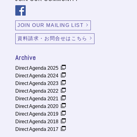
JOIN OUR MAILING LIST
資料請求・お問合せはこちら
Archive
Direct Agenda 2025
Direct Agenda 2024
Direct Agenda 2023
Direct Agenda 2022
Direct Agenda 2021
Direct Agenda 2020
Direct Agenda 2019
Direct Agenda 2018
Direct Agenda 2017