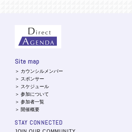
Site map
＞ カウンシルメンバー
＞ スポンサー
＞ スケジュール
＞ 参加について
＞ 参加者一覧
＞ 開催概要
STAY CONNECTED
JOIN OUR COMMUNITY