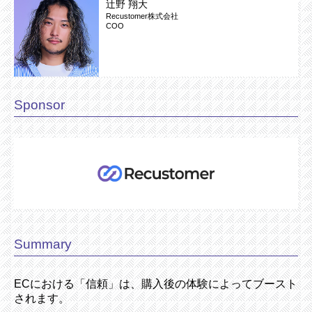
辻野 翔大
Recustomer株式会社
COO
Sponsor
Summary
ECにおける「信頼」は、購入後の体験によってブースト
されます。