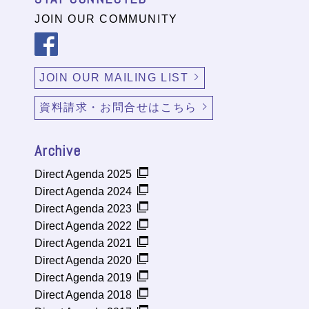
JOIN OUR COMMUNITY
JOIN OUR MAILING LIST
資料請求・お問合せはこちら
Archive
Direct Agenda 2025
Direct Agenda 2024
Direct Agenda 2023
Direct Agenda 2022
Direct Agenda 2021
Direct Agenda 2020
Direct Agenda 2019
Direct Agenda 2018