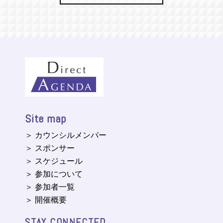
Site map
＞ カウンシルメンバー
＞ スポンサー
＞ スケジュール
＞ 参加について
＞ 参加者一覧
＞ 開催概要
STAY CONNECTED