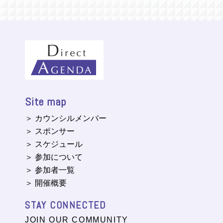
Site map
＞ カウンシルメンバー
＞ スポンサー
＞ スケジュール
＞ 参加について
＞ 参加者一覧
＞ 開催概要
STAY CONNECTED
JOIN OUR COMMUNITY