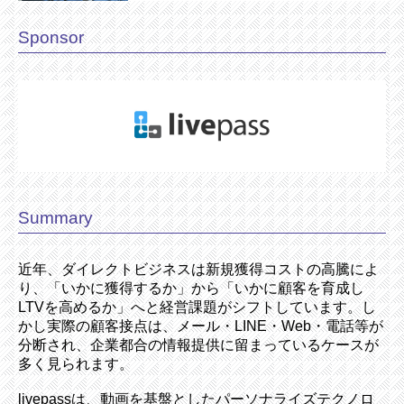
Sponsor
Summary
近年、ダイレクトビジネスは新規獲得コストの高騰によ
り、「いかに獲得するか」から「いかに顧客を育成し
LTVを高めるか」へと経営課題がシフトしています。し
かし実際の顧客接点は、メール・LINE・Web・電話等が
分断され、企業都合の情報提供に留まっているケースが
多く見られます。
livepassは、動画を基盤としたパーソナライズテクノロ