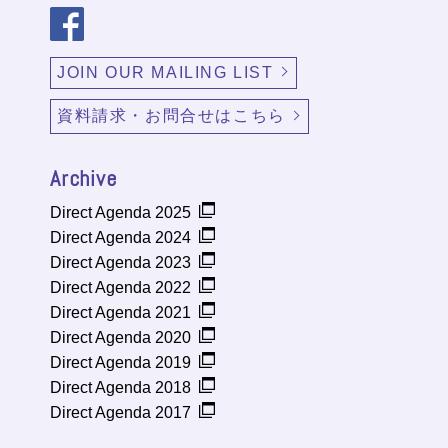
JOIN OUR MAILING LIST
資料請求・お問合せはこちら
Archive
Direct Agenda 2025
Direct Agenda 2024
Direct Agenda 2023
Direct Agenda 2022
Direct Agenda 2021
Direct Agenda 2020
Direct Agenda 2019
Direct Agenda 2018
Direct Agenda 2017