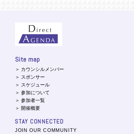
Site map
＞ カウンシルメンバー
＞ スポンサー
＞ スケジュール
＞ 参加について
＞ 参加者一覧
＞ 開催概要
STAY CONNECTED
JOIN OUR COMMUNITY